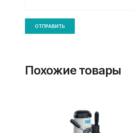
Похожие товары