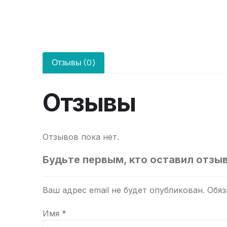
Отзывы (0)
Отзывы
Отзывов пока нет.
Будьте первым, кто оставил отзыв
Ваш адрес email не будет опубликован.
Обяз
Имя
*