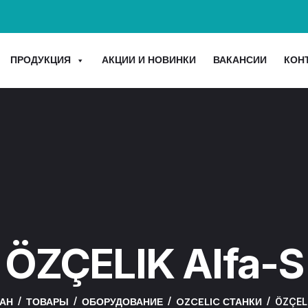
ПРОДУКЦИЯ
АКЦИИ И НОВИНКИ
ВАКАНСИИ
КОН
ÖZÇELIK Alfa-S
ÖZÇEL
АН
ТОВАРЫ
ОБОРУДОВАНИЕ
OZCELIC СТАНКИ