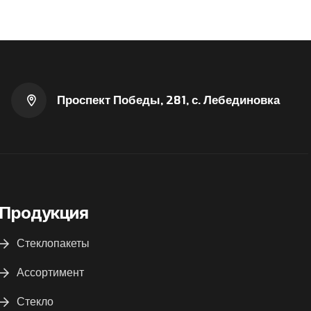
Проспект Победы, 281, с. Лебединовка
Продукция
Стеклопакеты
Ассортимент
Стекло