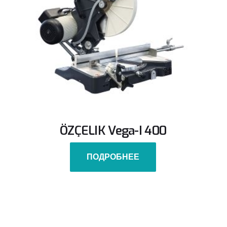
ÖZÇELIK Vega-I 400
ПОДРОБНЕЕ