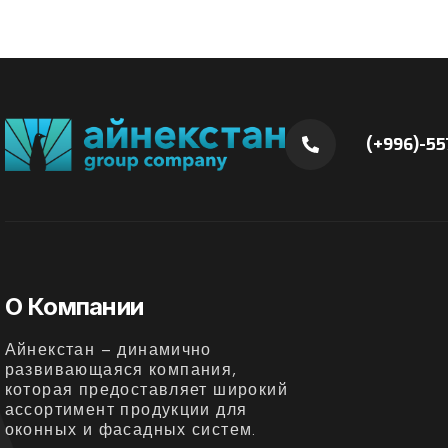
(+996)-55
О Компании
Айнекстан – динамично
развивающаяся компания,
которая предоставляет широкий
ассортимент продукции для
оконных и фасадных систем.