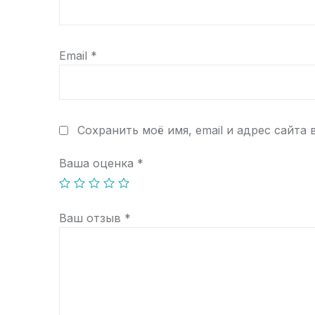
Email
*
Сохранить моё имя, email и адрес сайта
Ваша оценка
*
Ваш отзыв
*