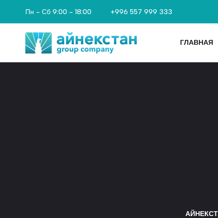
+996 557 999 333
Пн - Сб 9:00 - 18:00
ГЛАВНАЯ
АЙНЕКСТ