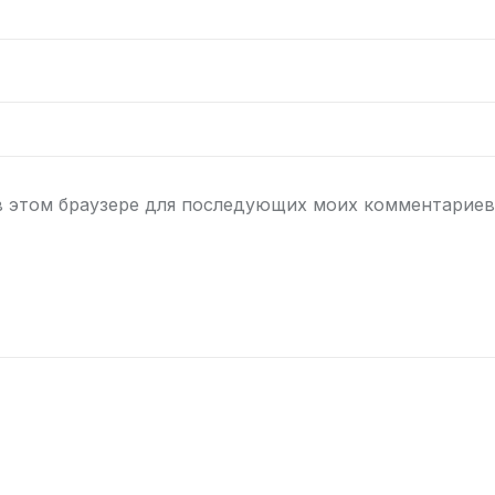
 в этом браузере для последующих моих комментариев