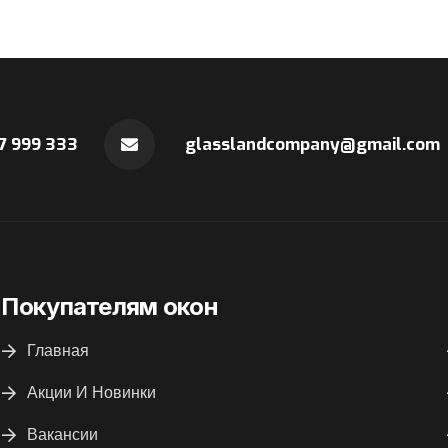
7 999 333
glasslandcompany@gmail.com
Покупателям окон
Главная
Акции И Новинки
Вакансии