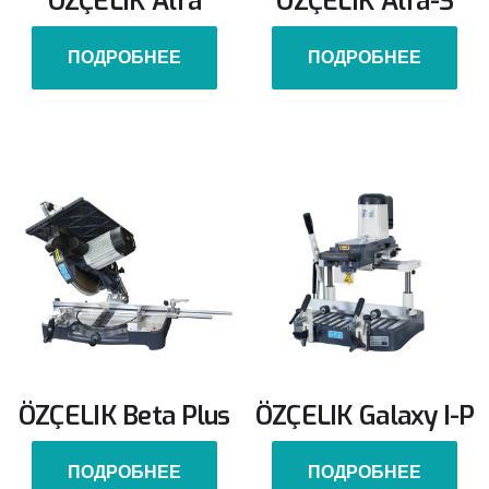
ÖZÇELIK Alfa
ÖZÇELIK Alfa-S
ПОДРОБНЕЕ
ПОДРОБНЕЕ
ÖZÇELIK Beta Plus
ÖZÇELIK Galaxy I-P
ПОДРОБНЕЕ
ПОДРОБНЕЕ