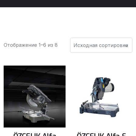
Отображение 1–6 из 8