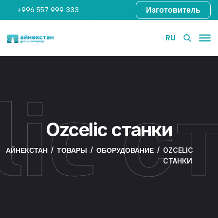
Изготовитель
+996 557 999 333
RU
lic с
Ozcelic станки
OZCELIC
АЙНЕКСТАН
ТОВАРЫ
ОБОРУДОВАНИЕ
СТАНКИ