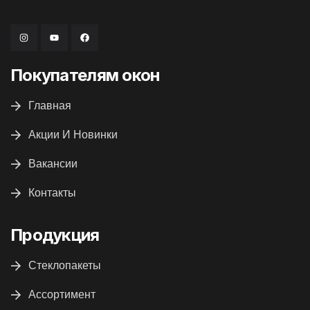
Покупателям окон
Главная
Акции И Новинки
Вакансии
Контакты
Продукция
Стеклопакеты
Ассортимент