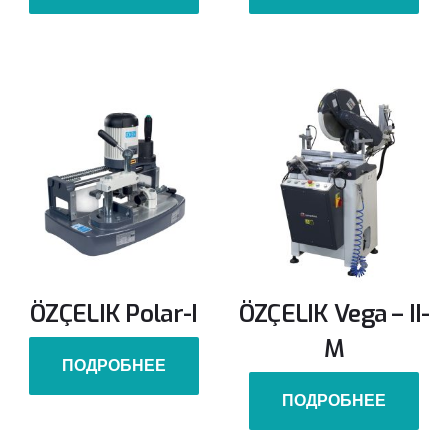
ÖZÇELIK Polar-I
ÖZÇELIK Vega – II-
M
ПОДРОБНЕЕ
ПОДРОБНЕЕ