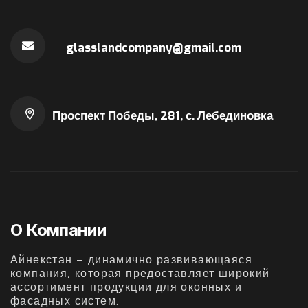
glasslandcompany@gmail.com
Проспект Победы, 281, с. Лебединовка
О Компании
Айнекстан – динамично развивающаяся
компания, которая предоставляет широкий
ассортимент продукции для оконных и
фасадных систем.