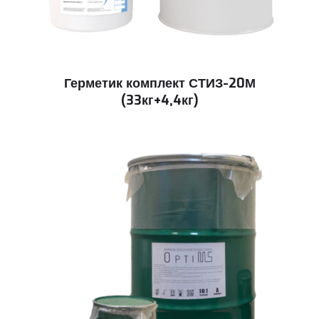
Герметик комплект СТИЗ-20М
(33кг+4,4кг)