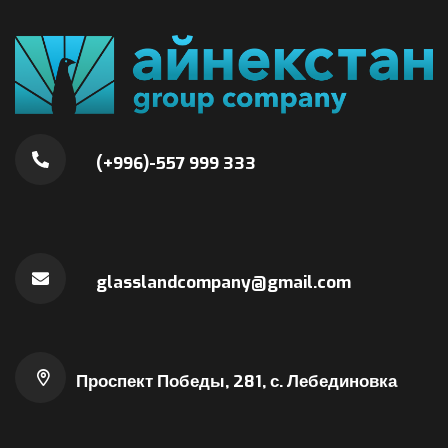
(+996)-557 999 333
glasslandcompany@gmail.com
Проспект Победы, 281, с. Лебединовка