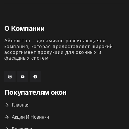
О Компании
Айнекстан – динамично развивающаяся
компания, которая предоставляет широкий
ассортимент продукции для оконных и
фасадных систем.
Покупателям окон
Главная
Акции И Новинки