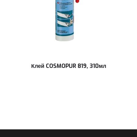
Клей COSMOPUR 819, 310мл