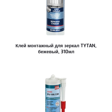
Клей монтажный для зеркал TYTAN,
бежевый, 310мл