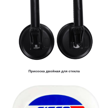
Присоска двойная для стекла