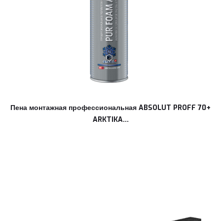
Пена монтажная профессиональная ABSOLUT PROFF 70+
ARKTIKA...