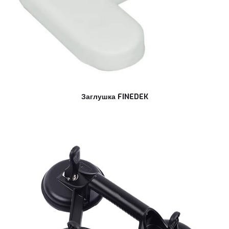
Заглушка FINEDEK