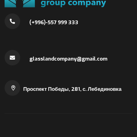
(+996)-557 999 333
glasslandcompany@gmail.com
Проспект Победы, 281, с. Лебединовка