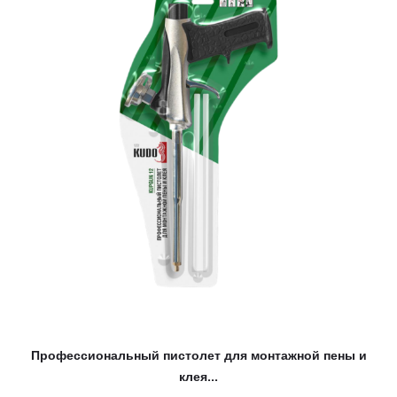
Профессиональный пистолет для монтажной пены и
клея...