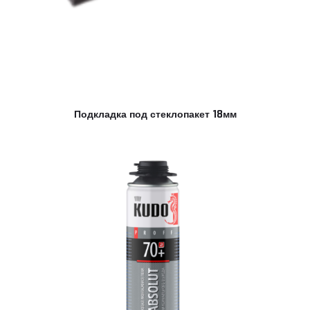
Подкладка под стеклопакет 18мм