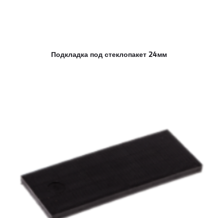
Подкладка под стеклопакет 24мм