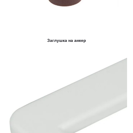
Заглушка на анкер