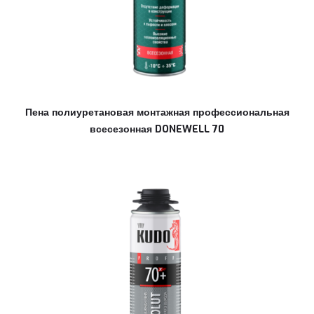
Пена полиуретановая монтажная профессиональная
всесезонная DONEWELL 70