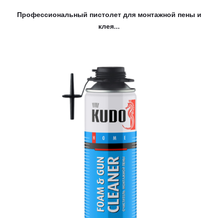
Профессиональный пистолет для монтажной пены и
клея...