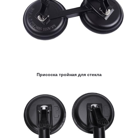
Присоска тройная для стекла