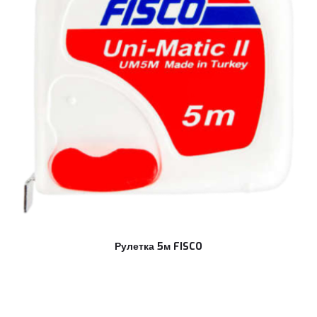
Рулетка 5м FISCO