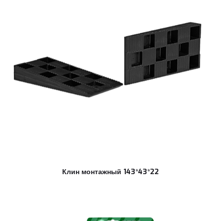
Клин монтажный 143*43*22