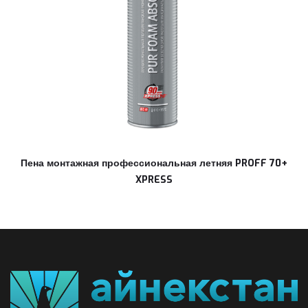
Пена монтажная профессиональная летняя PROFF 70+
XPRESS