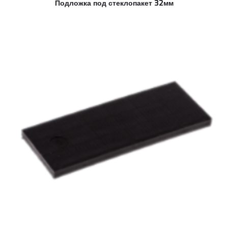
Подложка под стеклопакет 32мм