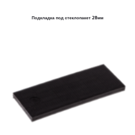
Подкладка под стеклопакет 28мм