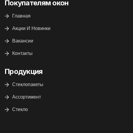
Покупателям окон
Главная
Акции И Новинки
Вакансии
Контакты
Продукция
Стеклопакеты
Ассортимент
Стекло