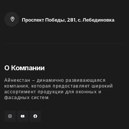
Проспект Победы, 281, с. Лебединовка
О Компании
Айнекстан – динамично развивающаяся
компания, которая предоставляет широкий
ассортимент продукции для оконных и
фасадных систем.