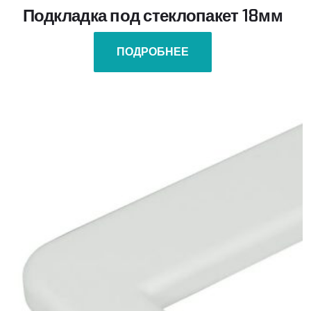
Подкладка под стеклопакет 18мм
ПОДРОБНЕЕ