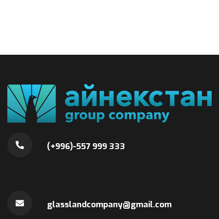
(+996)-557 999 333
glasslandcompany@gmail.com