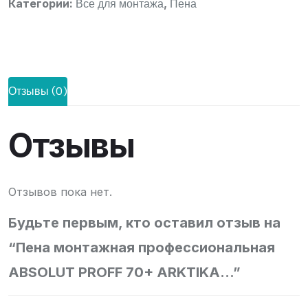
Категории:
,
Все для монтажа
Пена
Отзывы (0)
Отзывы
Отзывов пока нет.
Будьте первым, кто оставил отзыв на
“Пена монтажная профессиональная
ABSOLUT PROFF 70+ ARKTIKA...”