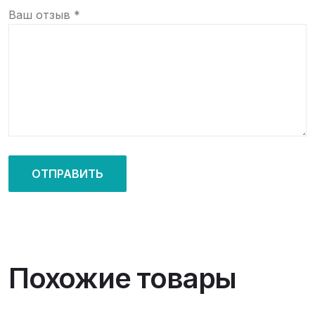
Ваш отзыв
*
Похожие товары