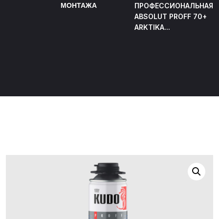
МОНТАЖА
ПРОФЕССИОНАЛЬНАЯ
ABSOLUT PROFF 70+
ARKTIKA...