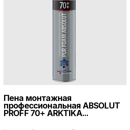
Пена монтажная
профессиональная ABSOLUT
PROFF 70+ ARKTIKA...