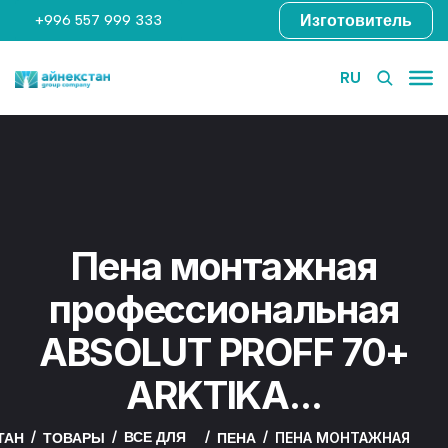
Изготовитель
+996 557 999 333
RU
Пена монтажная
профессиональная
ABSOLUT PROFF 70+
ARKTIKA...
ВСЕ ДЛЯ
ПЕНА МОНТАЖНАЯ
ТАН
ТОВАРЫ
ПЕНА