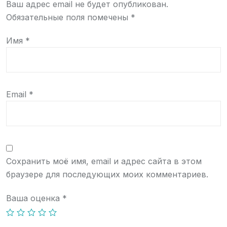
Ваш адрес email не будет опубликован.
Обязательные поля помечены
*
Имя
*
Email
*
Сохранить моё имя, email и адрес сайта в этом
браузере для последующих моих комментариев.
Ваша оценка
*