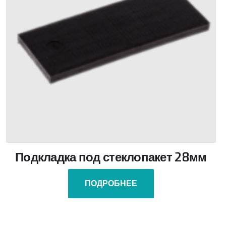
Подкладка под стеклопакет 28мм
ПОДРОБНЕЕ