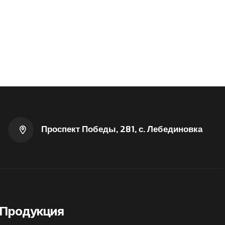
Проспект Победы, 281, с. Лебединовка
Продукция