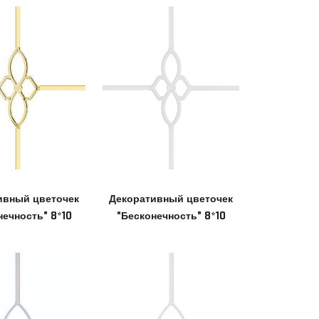
ивный цветочек
Декоративный цветочек
нечность” 8*10
“Бесконечность” 8*10