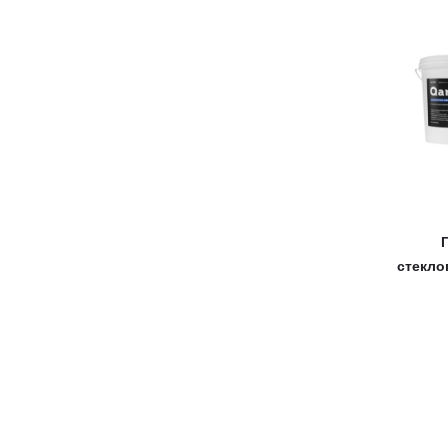
стекло