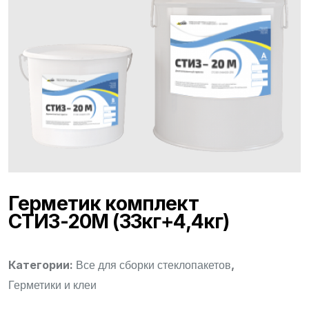
Герметик комплект
СТИЗ-20М (33кг+4,4кг)
Категории:
,
Все для сборки стеклопакетов
Герметики и клеи