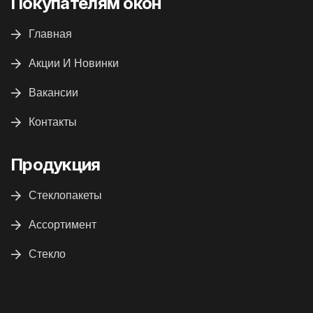
Покупателям окон
Главная
Акции И Новинки
Вакансии
Контакты
Продукция
Стеклопакеты
Ассортимент
Стекло