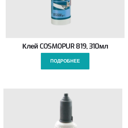
Клей COSMOPUR 819, 310мл
ПОДРОБНЕЕ