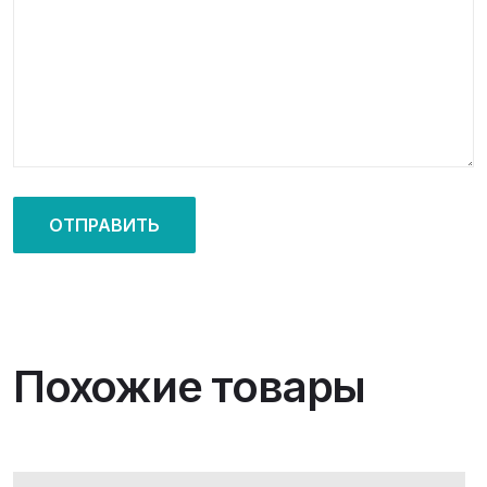
Похожие товары