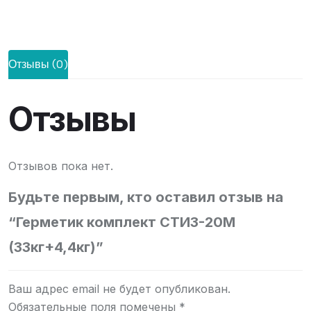
Отзывы (0)
Отзывы
Отзывов пока нет.
Будьте первым, кто оставил отзыв на
“Герметик комплект СТИЗ-20М
(33кг+4,4кг)”
Ваш адрес email не будет опубликован.
Обязательные поля помечены
*