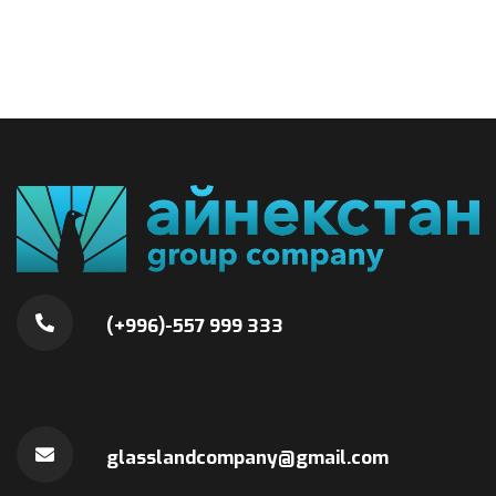
(+996)-557 999 333
glasslandcompany@gmail.com