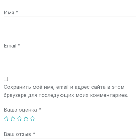
Имя
*
Email
*
Сохранить моё имя, email и адрес сайта в этом
браузере для последующих моих комментариев.
Ваша оценка
*
Ваш отзыв
*