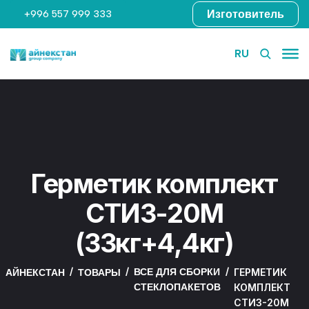
Изготовитель
+996 557 999 333
RU
Герметик комплект
СТИЗ-20М
(33кг+4,4кг)
ВСЕ ДЛЯ СБОРКИ
ГЕРМЕТИК
АЙНЕКСТАН
ТОВАРЫ
СТЕКЛОПАКЕТОВ
КОМПЛЕКТ
СТИЗ-20М