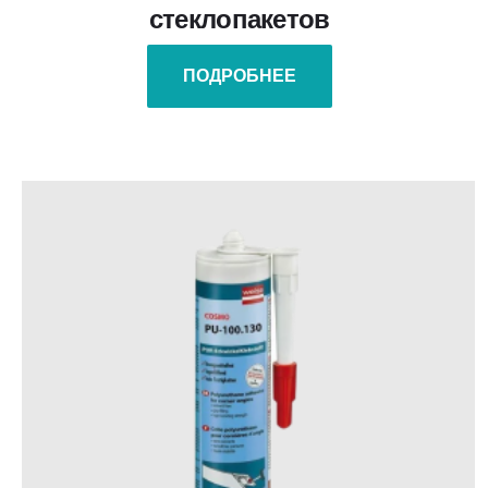
стеклопакетов
ПОДРОБНЕЕ