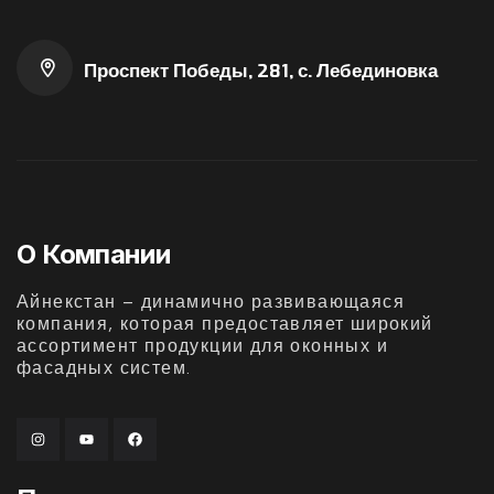
Проспект Победы, 281, с. Лебединовка
О Компании
Айнекстан – динамично развивающаяся
компания, которая предоставляет широкий
ассортимент продукции для оконных и
фасадных систем.