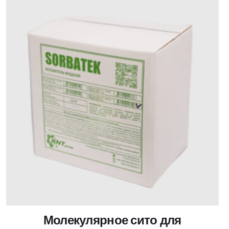
Молекулярное сито для