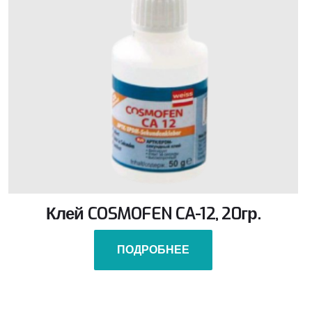
Клей COSMOFEN CA-12, 20гр.
ПОДРОБНЕЕ