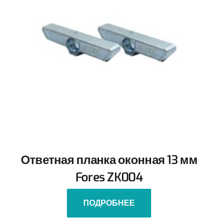
Ответная планка оконная 13 мм
Fores ZK004
ПОДРОБНЕЕ