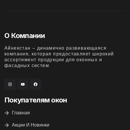
О Компании
Айнекстан – динамично развивающаяся
компания, которая предоставляет широкий
ассортимент продукции для оконных и
фасадных систем.
Покупателям окон
Главная
Акции И Новинки