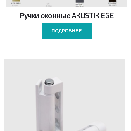
Ручки оконные AKUSTIK EGE
ПОДРОБНЕЕ