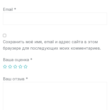
Email
*
Сохранить моё имя, email и адрес сайта в этом
браузере для последующих моих комментариев.
Ваша оценка
*
Ваш отзыв
*