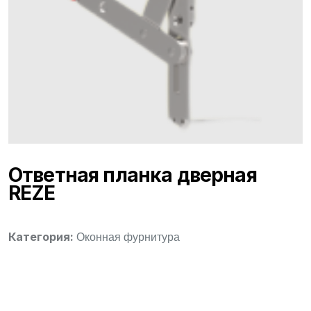
Ответная планка дверная
REZE
Категория:
Оконная фурнитура