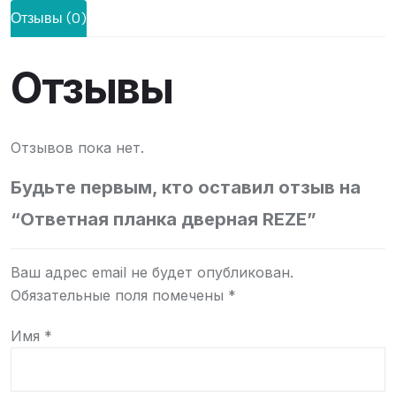
Отзывы (0)
Отзывы
Отзывов пока нет.
Будьте первым, кто оставил отзыв на
“Ответная планка дверная REZE”
Ваш адрес email не будет опубликован.
Обязательные поля помечены
*
Имя
*