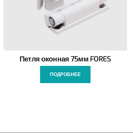
Петля оконная 75мм FORES
ПОДРОБНЕЕ