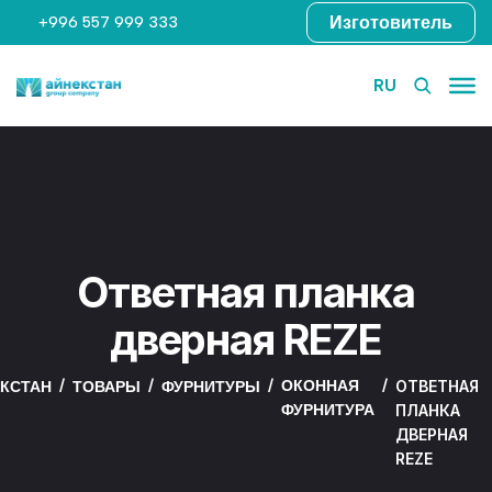
Изготовитель
+996 557 999 333
RU
Ответная планка
дверная REZE
ОКОННАЯ
ОТВЕТНАЯ
КСТАН
ТОВАРЫ
ФУРНИТУРЫ
ФУРНИТУРА
ПЛАНКА
ДВЕРНАЯ
REZE