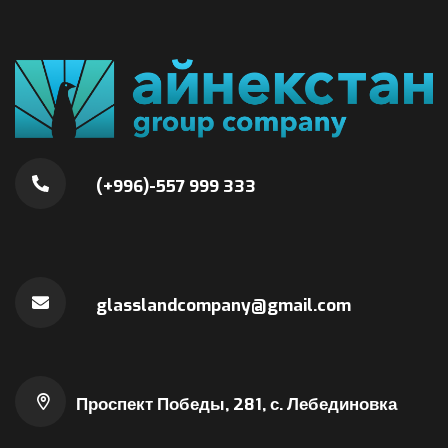
(+996)-557 999 333
glasslandcompany@gmail.com
Проспект Победы, 281, с. Лебединовка