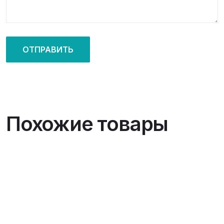
Похожие товары