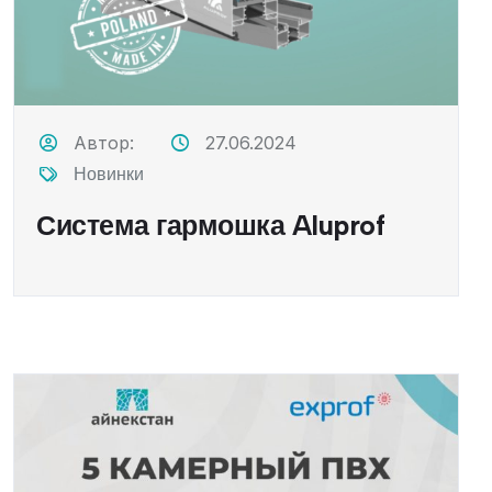
Автор:
27.06.2024
Новинки
Система гармошка Aluprof