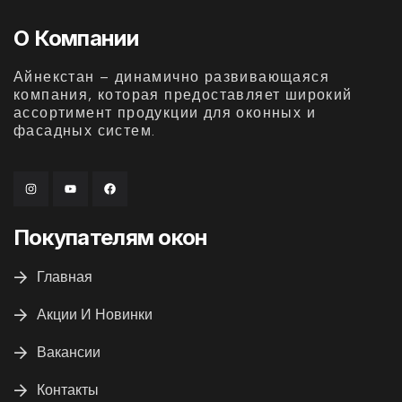
О Компании
Айнекстан – динамично развивающаяся
компания, которая предоставляет широкий
ассортимент продукции для оконных и
фасадных систем.
Покупателям окон
Главная
Акции И Новинки
Вакансии
Контакты