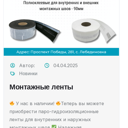
Автор:
04.04.2025
Новинки
Монтажные ленты
У нас в наличии!
Теперь вы можете
приобрести паро-гидроизоляционные
ленты для внутренних и наружных
монтажных швов.
Надежная