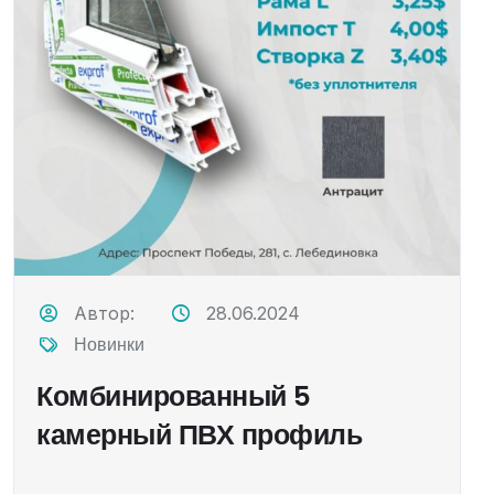
Автор:
28.06.2024
Новинки
Комбинированный 5
камерный ПВХ профиль