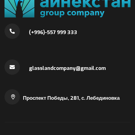
(+996)-557 999 333
glasslandcompany@gmail.com
Проспект Победы, 281, с. Лебединовка