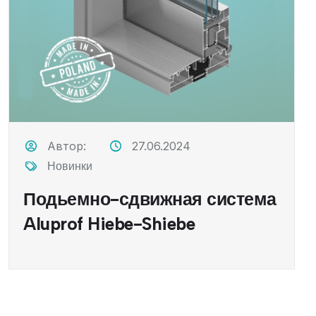
Автор:
27.06.2024
Новинки
Подьемно-сдвижная система
Aluprof Hiebe-Shiebe