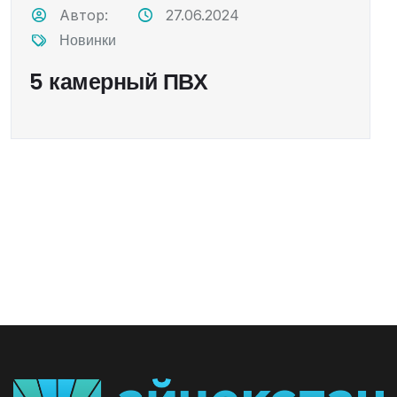
Автор:
27.06.2024
Новинки
5 камерный ПВХ