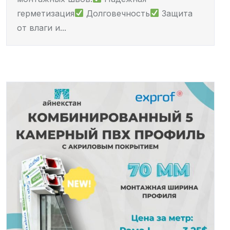
герметизация
Долговечность
Защита
от влаги и...