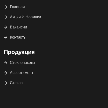
Главная
Акции И Новинки
Вакансии
Контакты
Продукция
Стеклопакеты
Ассортимент
Стекло