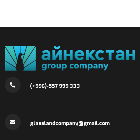
(+996)-557 999 333
glasslandcompany@gmail.com