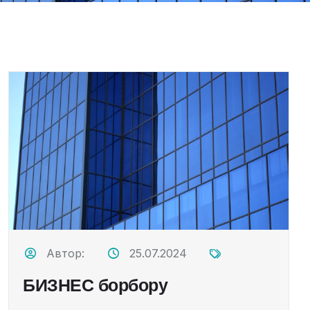
Автор:
25.07.2024
БИЗНЕС борбору