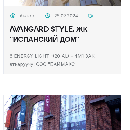
Автор:
25.07.2024
AVANGARD STYLE, ЖК
“ИСПАНСКИЙ ДОМ”
6 ENERGY LIGHT -(20 AL) - 4M1 ЗАК,
аткаруучу: ООО "БАЙМАКС