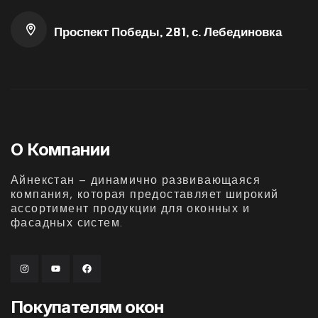
Проспект Победы, 281, с. Лебединовка
О Компании
Айнекстан – динамично развивающаяся
компания, которая предоставляет широкий
ассортимент продукции для оконных и
фасадных систем.
Покупателям окон