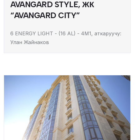
AVANGARD STYLE, ЖК
“AVANGARD CITY”
6 ENERGY LIGHT - (16 AL) - 4M1, аткаруучу:
Улан Жайнаков